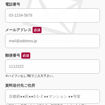
電話番号
メールアドレス
必須
郵便番号
必須
※ハイフンなし7桁でご入力下さい。
資料送付先ご住所